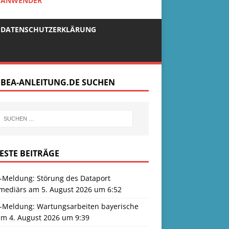
R ANWENDER
DATENSCHUTZERKLÄRUNG
 BEA-ANLEITUNG.DE SUCHEN
ESTE BEITRÄGE
-Meldung: Störung des Dataport
rmediärs am 5. August 2026 um 6:52
-Meldung: Wartungsarbeiten bayerische
am 4. August 2026 um 9:39