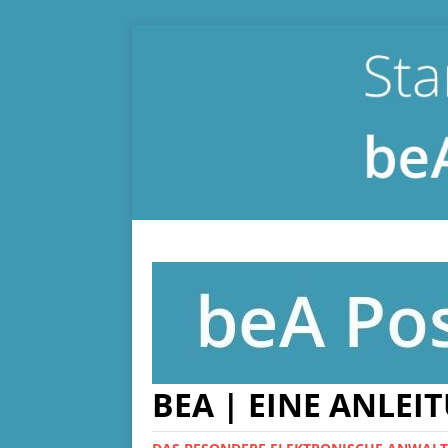
BEA | EINE ANLEI