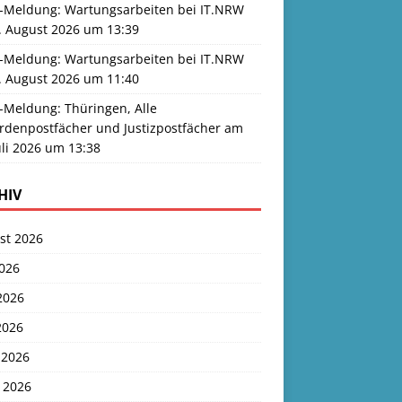
-Meldung: Wartungsarbeiten bei IT.NRW
. August 2026 um 13:39
-Meldung: Wartungsarbeiten bei IT.NRW
. August 2026 um 11:40
-Meldung: Thüringen, Alle
rdenpostfächer und Justizpostfächer am
uli 2026 um 13:38
HIV
st 2026
2026
2026
2026
 2026
 2026