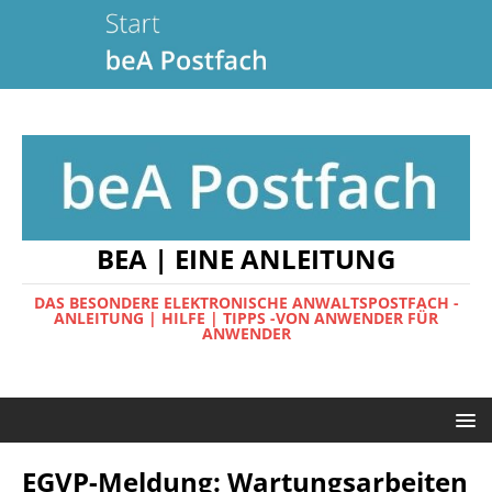
BEA | EINE ANLEITUNG
DAS BESONDERE ELEKTRONISCHE ANWALTSPOSTFACH -
ANLEITUNG | HILFE | TIPPS -VON ANWENDER FÜR
ANWENDER
EGVP-Meldung: Wartungsarbeiten