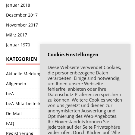
Januar 2018
Dezember 2017
November 2017
März 2017
Januar 1970
Cookie-Einstellungen
KATEGORIEN
Diese Webseite verwendet Cookies,
die personenbezogene Daten
Aktuelle Meldung
verarbeiten. Einige sind notwendig,
um Ihnen unsere Webseite
Allgemein
fehlerfrei anbieten oder Ihre
beA
Datenschutz-Präferenzen speichern
zu können. Weitere Cookies werden
beA-Mitarbeiterkarte
von uns gesetzt und dienen zur
anonymisierten Auswertung und
De-Mail
Optimierung des Web-Angebotes.
Ihr Einverständnis können Sie
FAQ
jederzeit auf der Seite Privatsphäre
widerrufen. Durch Klicken auf "Alle
Registrierung