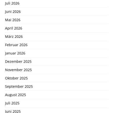
Juli 2026
Juni 2026
Mai 2026
April 2026
März 2026
Februar 2026
Januar 2026
Dezember 2025
November 2025
Oktober 2025
September 2025
August 2025
Juli 2025
Juni 2025