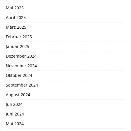
Mai 2025
April 2025
März 2025
Februar 2025
Januar 2025
Dezember 2024
November 2024
Oktober 2024
September 2024
August 2024
Juli 2024
Juni 2024
Mai 2024