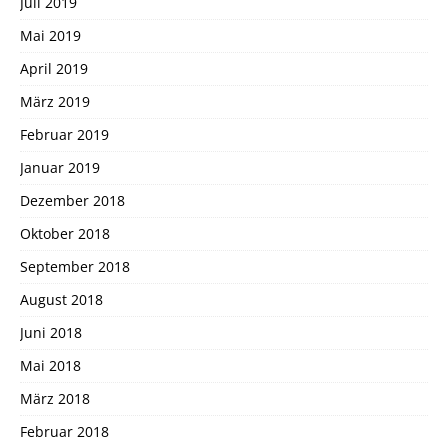
Juli 2019
Mai 2019
April 2019
März 2019
Februar 2019
Januar 2019
Dezember 2018
Oktober 2018
September 2018
August 2018
Juni 2018
Mai 2018
März 2018
Februar 2018