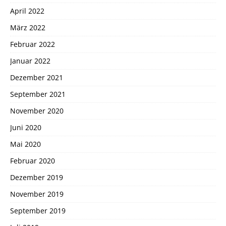
April 2022
März 2022
Februar 2022
Januar 2022
Dezember 2021
September 2021
November 2020
Juni 2020
Mai 2020
Februar 2020
Dezember 2019
November 2019
September 2019