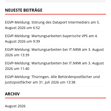
NEUESTE BEITRÄGE
EGVP-Meldung: Störung des Dataport Intermediärs am 5.
August 2026 um 6:52
EGVP-Meldung: Wartungsarbeiten bayerische VPS am 4.
August 2026 um 9:39
EGVP-Meldung: Wartungsarbeiten bei IT.NRW am 3. August
2026 um 13:39
EGVP-Meldung: Wartungsarbeiten bei IT.NRW am 3. August
2026 um 11:40
EGVP-Meldung: Thüringen, Alle Behördenpostfächer und
Justizpostfächer am 31. Juli 2026 um 13:38
ARCHIV
August 2026