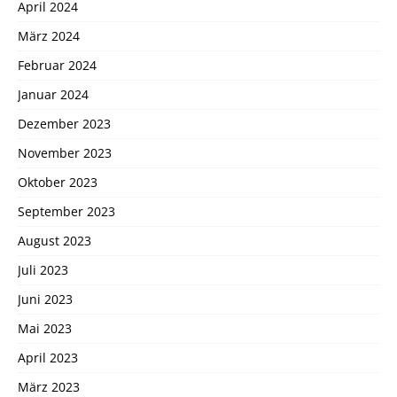
April 2024
März 2024
Februar 2024
Januar 2024
Dezember 2023
November 2023
Oktober 2023
September 2023
August 2023
Juli 2023
Juni 2023
Mai 2023
April 2023
März 2023