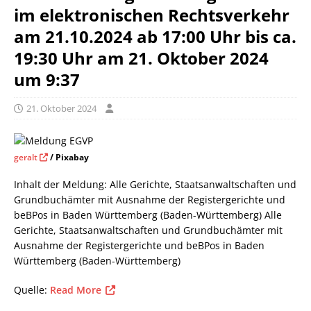
im elektronischen Rechtsverkehr
am 21.10.2024 ab 17:00 Uhr bis ca.
19:30 Uhr am 21. Oktober 2024
um 9:37
21. Oktober 2024
geralt
/ Pixabay
Inhalt der Meldung: Alle Gerichte, Staatsanwaltschaften und
Grundbuchämter mit Ausnahme der Registergerichte und
beBPos in Baden Württemberg (Baden-Württemberg) Alle
Gerichte, Staatsanwaltschaften und Grundbuchämter mit
Ausnahme der Registergerichte und beBPos in Baden
Württemberg (Baden-Württemberg)
Quelle:
Read More