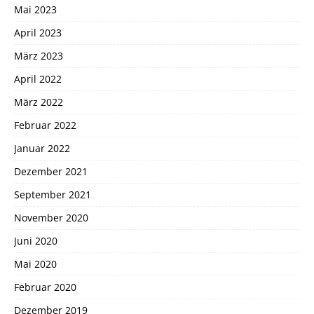
Mai 2023
April 2023
März 2023
April 2022
März 2022
Februar 2022
Januar 2022
Dezember 2021
September 2021
November 2020
Juni 2020
Mai 2020
Februar 2020
Dezember 2019