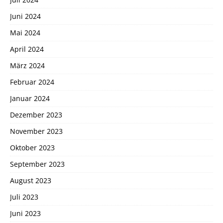
Juni 2024
Mai 2024
April 2024
März 2024
Februar 2024
Januar 2024
Dezember 2023
November 2023
Oktober 2023
September 2023
August 2023
Juli 2023
Juni 2023