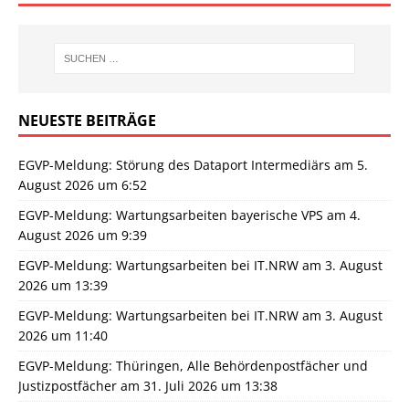
NEUESTE BEITRÄGE
EGVP-Meldung: Störung des Dataport Intermediärs am 5.
August 2026 um 6:52
EGVP-Meldung: Wartungsarbeiten bayerische VPS am 4.
August 2026 um 9:39
EGVP-Meldung: Wartungsarbeiten bei IT.NRW am 3. August
2026 um 13:39
EGVP-Meldung: Wartungsarbeiten bei IT.NRW am 3. August
2026 um 11:40
EGVP-Meldung: Thüringen, Alle Behördenpostfächer und
Justizpostfächer am 31. Juli 2026 um 13:38