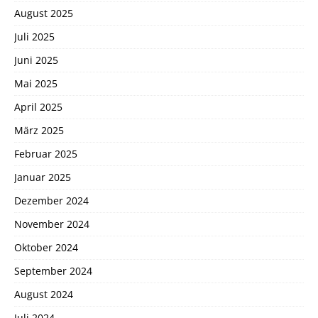
August 2025
Juli 2025
Juni 2025
Mai 2025
April 2025
März 2025
Februar 2025
Januar 2025
Dezember 2024
November 2024
Oktober 2024
September 2024
August 2024
Juli 2024