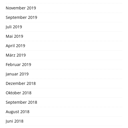
November 2019
September 2019
Juli 2019
Mai 2019
April 2019
März 2019
Februar 2019
Januar 2019
Dezember 2018
Oktober 2018
September 2018
August 2018
Juni 2018