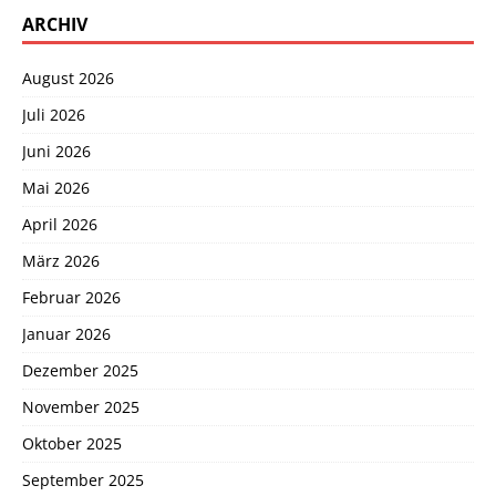
ARCHIV
August 2026
Juli 2026
Juni 2026
Mai 2026
April 2026
März 2026
Februar 2026
Januar 2026
Dezember 2025
November 2025
Oktober 2025
September 2025