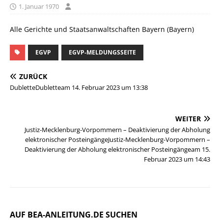
1. Januar 1970
Alle Gerichte und Staatsanwaltschaften Bayern (Bayern)
EGVP
EGVP-MELDUNGSSEITE
ZURÜCK
DubletteDubletteam 14. Februar 2023 um 13:38
WEITER
Justiz-Mecklenburg-Vorpommern – Deaktivierung der Abholung
elektronischer PosteingängeJustiz-Mecklenburg-Vorpommern –
Deaktivierung der Abholung elektronischer Posteingängeam 15.
Februar 2023 um 14:43
AUF BEA-ANLEITUNG.DE SUCHEN