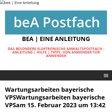
BEA | EINE ANLEITUNG
DAS BESONDERE ELEKTRONISCHE ANWALTSPOSTFACH -
ANLEITUNG | HILFE | TIPPS -VON ANWENDER FÜR
ANWENDER
Wartungsarbeiten bayerische
VPSWartungsarbeiten bayerische
VPSam 15. Februar 2023 um 13:42