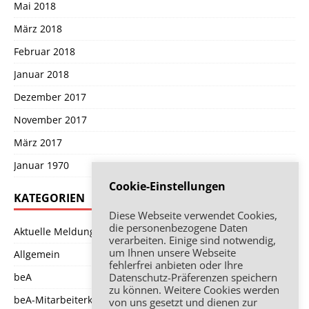
Mai 2018
März 2018
Februar 2018
Januar 2018
Dezember 2017
November 2017
März 2017
Januar 1970
Cookie-Einstellungen
KATEGORIEN
Diese Webseite verwendet Cookies,
die personenbezogene Daten
Aktuelle Meldung
verarbeiten. Einige sind notwendig,
um Ihnen unsere Webseite
Allgemein
fehlerfrei anbieten oder Ihre
beA
Datenschutz-Präferenzen speichern
zu können. Weitere Cookies werden
beA-Mitarbeiterkarte
von uns gesetzt und dienen zur