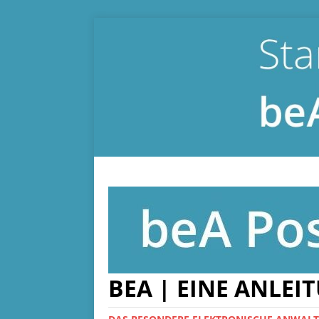
BEA | EINE ANLEI