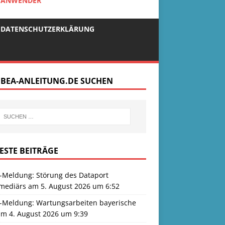
R ANWENDER
DATENSCHUTZERKLÄRUNG
 BEA-ANLEITUNG.DE SUCHEN
ESTE BEITRÄGE
-Meldung: Störung des Dataport
rmediärs am 5. August 2026 um 6:52
-Meldung: Wartungsarbeiten bayerische
am 4. August 2026 um 9:39