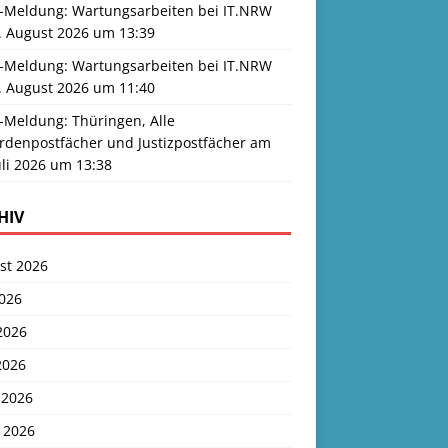
-Meldung: Wartungsarbeiten bei IT.NRW
. August 2026 um 13:39
-Meldung: Wartungsarbeiten bei IT.NRW
. August 2026 um 11:40
-Meldung: Thüringen, Alle
rdenpostfächer und Justizpostfächer am
uli 2026 um 13:38
HIV
st 2026
2026
2026
2026
 2026
 2026